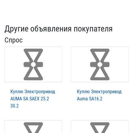
Другие объявления покупателя
Спрос
Куплю Электропривод
Куплю Электропривод
AUMA SA SAEX 25.2
Auma SA16.2
30.2