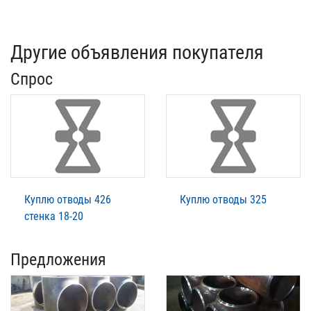
Другие объявления покупателя
Спрос
Куплю отводы 426
Куплю отводы 325
стенка 18-20
Предложения