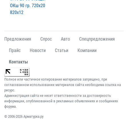
ОКш 90 гр. 720х20
820х12
Предложения
Спрос
Авто
Спецпредложения
Прайс
Новости
Статьи
Компании
Контакты
Полное или частичное копирование материалов запрещено, при
согласованном использовании материалов сайта необходима ссылка на
ресурс.
Администрация сайта не несет ответственности за достоверность
информации, опубликованной в рекламных объявлениях и сообщениях
форума.
© 2006-2026 Арматурка.ру