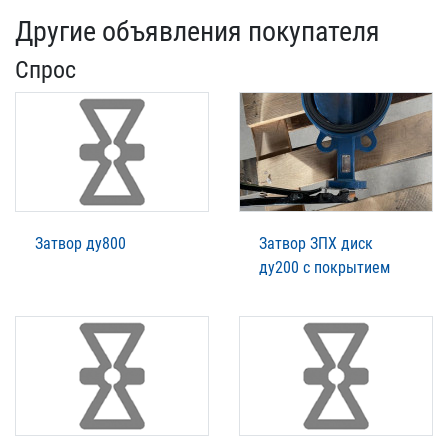
Другие объявления покупателя
Спрос
Затвор ду800
Затвор ЗПХ диск
ду200 с покрытием