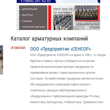
Каталог арматурных компаний
ООО «Предприятие «СЕНСОР»
ООО «Предприятие «СЕНСОР» создано в 1992 г. в городе
Кургане и сумело прочно утвердиться на рынке,
предлагая высококачественную продукцию по
приемлемым ценам с гарантированным сроком
поставки. Потребителями продукции являются более
250 предприятий и компаний нефтегазового
комплекса, заводов нефтепромыслового
оборудования и трубопроводной арматуры России,
Казахстана, Белоруссии, Узбекистана, Туркменистана.