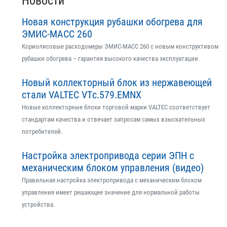
Новости
Новая конструкция рубашки обогрева для
ЭМИС-МАСС 260
Кориолисовые расходомеры ЭМИС-МАСС 260 с новым конструктивом
рубашки обогрева – гарантия высокого качества эксплуатации.
Новый коллекторный блок из нержавеющей
стали VALTEC VTс.579.EMNX
Новые коллекторные блоки торговой марки VALTEC соответствует
стандартам качества и отвечает запросам самых взыскательных
потребителей.
Настройка электропривода серии ЭПН с
механическим блоком управления (видео)
Правильная настройка электропривода с механическим блоком
управления имеет решающее значение для нормальной работы
устройства.