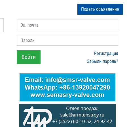
Подать объявление
Эл. почта
Пароль
Регистрация
Войти
Забыли пароль?