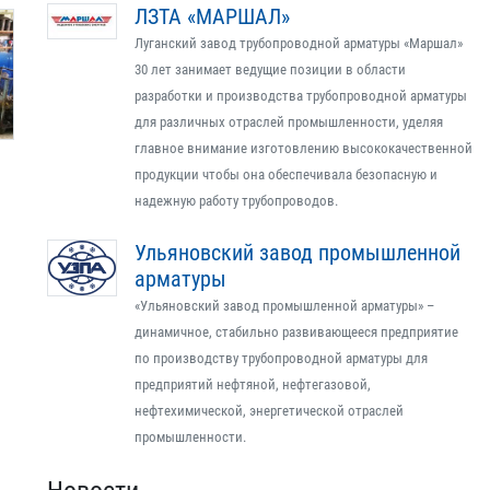
ЛЗТА «МАРШАЛ»
Луганский завод трубопроводной арматуры «Маршал»
30 лет занимает ведущие позиции в области
разработки и производства трубопроводной арматуры
для различных отраслей промышленности, уделяя
главное внимание изготовлению высококачественной
продукции чтобы она обеспечивала безопасную и
надежную работу трубопроводов.
Ульяновский завод промышленной
арматуры
«Ульяновский завод промышленной арматуры» –
динамичное, стабильно развивающееся предприятие
по производству трубопроводной арматуры для
предприятий нефтяной, нефтегазовой,
нефтехимической, энергетической отраслей
промышленности.