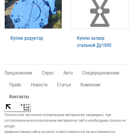
Куплю редуктор
Куплю затвор
стальной Ду1000
Предложения
Спрос
Авто
Спецпредложения
Прайс
Новости
Статьи
Компании
Контакты
Полное или частичное копирование материалов запрещено, при
согласованном использовании материалов сайта необходима ссылка на
ресурс.
Администрация сайта не несет ответственности за достоверность