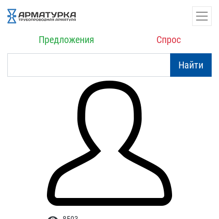
Предложения
Спрос
Найти