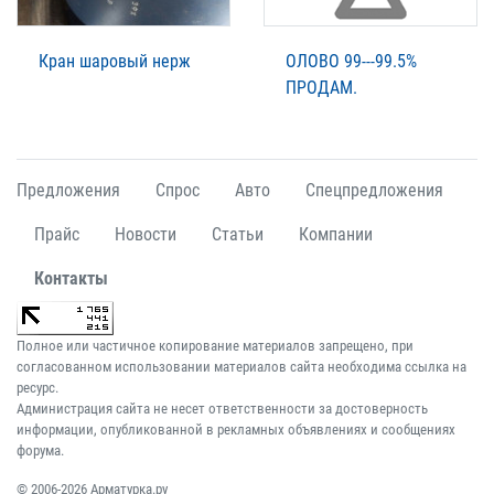
Кран шаровый нерж
ОЛОВО 99---99.5%
ПРОДАМ.
Предложения
Спрос
Авто
Спецпредложения
Прайс
Новости
Статьи
Компании
Контакты
Полное или частичное копирование материалов запрещено, при
согласованном использовании материалов сайта необходима ссылка на
ресурс.
Администрация сайта не несет ответственности за достоверность
информации, опубликованной в рекламных объявлениях и сообщениях
форума.
© 2006-2026 Арматурка.ру