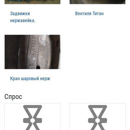
Задвижки
Вентиля Титан
нержавейка.
Кран шаровый нерж
Спрос