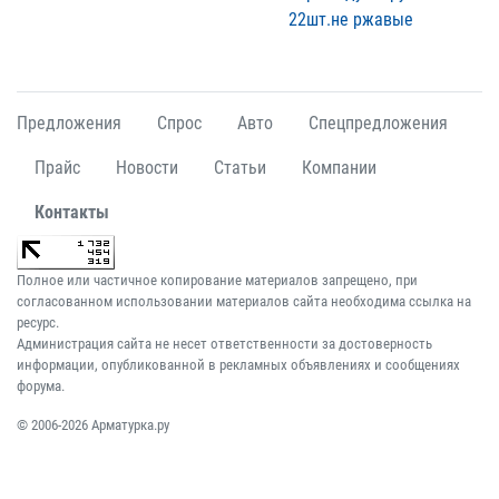
22шт.не ржавые
Предложения
Спрос
Авто
Спецпредложения
Прайс
Новости
Статьи
Компании
Контакты
Полное или частичное копирование материалов запрещено, при
согласованном использовании материалов сайта необходима ссылка на
ресурс.
Администрация сайта не несет ответственности за достоверность
информации, опубликованной в рекламных объявлениях и сообщениях
форума.
© 2006-2026 Арматурка.ру