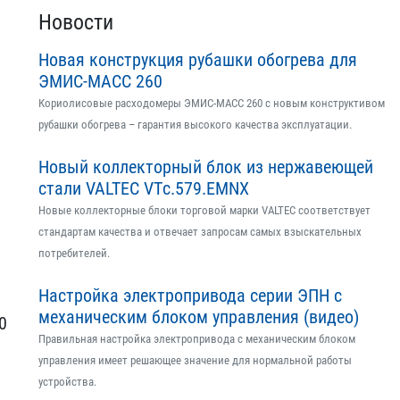
Новости
Новая конструкция рубашки обогрева для
ЭМИС-МАСС 260
Кориолисовые расходомеры ЭМИС-МАСС 260 с новым конструктивом
рубашки обогрева – гарантия высокого качества эксплуатации.
Новый коллекторный блок из нержавеющей
стали VALTEC VTс.579.EMNX
Новые коллекторные блоки торговой марки VALTEC соответствует
стандартам качества и отвечает запросам самых взыскательных
потребителей.
Настройка электропривода серии ЭПН с
механическим блоком управления (видео)
 ​
Правильная настройка электропривода с механическим блоком
управления имеет решающее значение для нормальной работы
0
устройства.