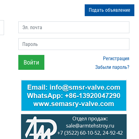
Подать объявление
Эл. почта
Пароль
Регистрация
Войти
Забыли пароль?