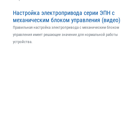
Настройка электропривода серии ЭПН с
механическим блоком управления (видео)
Правильная настройка электропривода с механическим блоком
управления имеет решающее значение для нормальной работы
устройства.