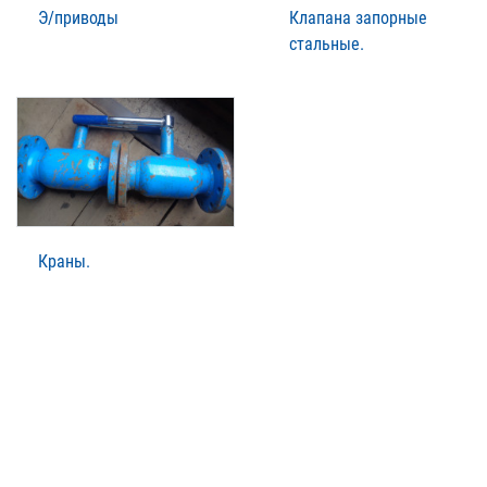
Э/приводы
Клапана запорные
стальные.
Краны.