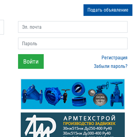
Подать объявление
Эл. почта
Пароль
Регистрация
Войти
Забыли пароль?