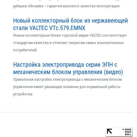
рубашки обогрева – гарантия высокого качества эксплуатации.
Новый коллекторный блок из нержавеющей
стали VALTEC VTс.579.EMNX
Новые коллекторные блоки торговой марки VALTEC соответствует
стандартам качества и отвечает запросам самых взыскательных
потребителей.
Настройка электропривода серии ЭПН с
механическим блоком управления (видео)
Правильная настройка электропривода с механическим блоком
управления имеет решающее значение для нормальной работы
устройства.