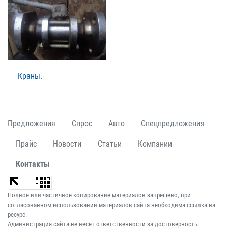
Краны.
Предложения
Спрос
Авто
Спецпредложения
Прайс
Новости
Статьи
Компании
Контакты
Полное или частичное копирование материалов запрещено, при
согласованном использовании материалов сайта необходима ссылка на
ресурс.
Администрация сайта не несет ответственности за достоверность