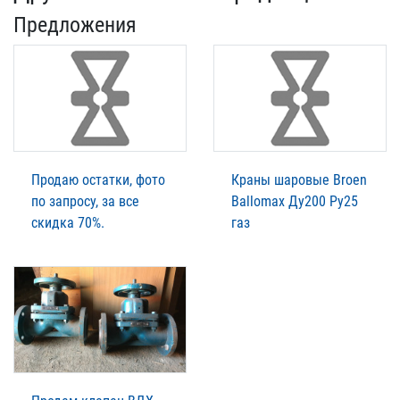
Предложения
Продаю остатки, фото
Краны шаровые Broen
по запросу, за все
Ballomax Ду200 Ру25
скидка 70%.
газ