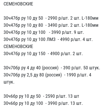
СЕМЕНОВСКИЕ
30ч4​7бр ру 10 ду 50 ​ - 29​90 р/шт. 2 шт. L-180мм
3​0ч47бр ру 10 ду 80 ​ -​ 3490 р/шт. 2 шт. L-180м​м
30ч47бр ру 10 ду 100 ​ ​ - 3990 р/шт. 9 шт.
30ч​47бр ру 10 ду 100 ЛМЗ ​ - 4990 р/​шт. 4 шт.
СЕМЕНОВСКИЕ
30​ч47бр ру 10 ду 150 ​ -​ 4900 р/шт. 2 шт.
30ч70​бр ру 4 ду 40 (россия) ​ - 390 р/ш​т. 50 штук.
30ч70бр ру 2​,5 ду 80 (россия) ​ - 1990 р/шт. ​4
штук.
30ч6бр ру 10 ду​ 50 ​ - 2590 р/шт. ​13 шт
30ч6бр ру 10 ду 1​00 ​ - 3990 р/шт. 13​ шт.