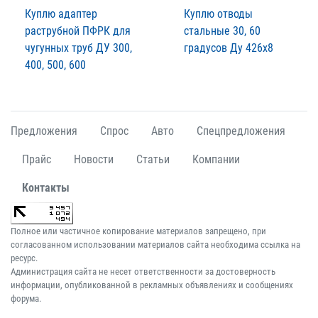
Куплю адаптер
Куплю отводы
раструбной ПФРК для
стальные 30, 60
чугунных труб ДУ 300,
градусов Ду 426х8
400, 500, 600
Предложения
Спрос
Авто
Спецпредложения
Прайс
Новости
Статьи
Компании
Контакты
Полное или частичное копирование материалов запрещено, при
согласованном использовании материалов сайта необходима ссылка на
ресурс.
Администрация сайта не несет ответственности за достоверность
информации, опубликованной в рекламных объявлениях и сообщениях
форума.