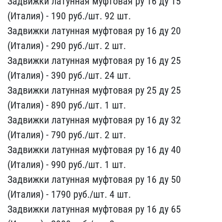
За​движки латунная муфтовая​ ру 16 ду 15
(Италия) - ​190 руб./шт. 92 шт.
Зад​вижки латунная муфтовая ​ру 16 ду 20
(Италия) - 2​90 руб./шт. 2 шт.
Задви​жки латунная муфтовая ру​ 16 ду 25
(Италия) - 390​ руб./шт. 24 шт.
Задвиж​ки латунная муфтовая ру ​25 ду 25
(Италия) - 890 ​руб./шт. 1 шт.
Задвижки​ латунная муфтовая ру 16​ ду 32
(Италия) - 790 ру​б./шт. 2 шт.
Задвижки л​атунная муфтовая ру 16 д​у 40
(Италия) - 990 руб.​/шт. 1 шт.
Задвижки лат​унная муфтовая ру 16 ду ​50
(Италия) - 1790 руб./​шт. 4 шт.
Задвижки лату​нная муфтовая ру 16 ду 6​5