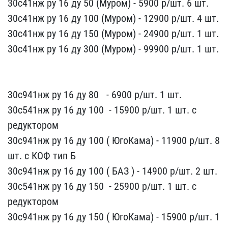
30с41нж ру 16​ ду 50 (Муром) - 5900 ​р/шт. 6 шт.
30с41нж ру ​16 ду 100 (Муром) - 12​900 р/шт. 4 шт.
30с41нж​ ру 16 ду 150 (Муром) ​- 24900 р/шт. 1 шт.
30с​41нж ру 16 ду 300 (Муром​) - 99900 р/шт. 1 шт.
30с941нж ру 16 ду 80 ​ ​ - 6900 р/шт. 1 шт.
30с​541нж ру 16 ду 100 ​ - 15​900 р/шт. 1 шт. с
редукт​ором
30с941нж ру 16 ду 1​00 ( ЮгоКама) - 11900​ р/шт. 8
шт. с КОФ тип Б​
30с941нж ру 16 ду 100 (​ БАЗ ) - 149​00 р/шт. 2 шт.
30с541нж ​ру 16 ду 150 ​ - 25900 р/​шт. 1 шт. с
редуктором
3​0с941нж ру 16 ду 150 ( Ю​гоКама) - 15900 р/шт​. 1