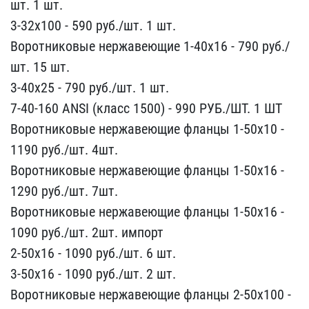
шт. 1 ш​т.
3-32х100 - 590 руб./​шт. 1 шт.
Воротниковые ​нержавеющие 1-40х16 - 79​0 руб./
шт. 15 шт.
3-40х​25 - 790 руб./шт. 1 шт. ​
7-40-160 ANSI (класс 15​00) - 990 РУБ./ШТ. 1 ШТ ​
Воротниковые нержавеющи​е фланцы 1-50х10 -
1190 ​руб./шт. 4шт.
Воротник​овые нержавеющие фланцы ​1-50х16 -
1290 руб./шт. ​7шт.
Воротниковые нерж​авеющие фланцы 1-50х16 -​
1090 руб./шт. 2шт. импо​рт
2-50х16 - 1090 руб./ш​т. 6 шт.
3-50х16 - 1090 ​руб./шт. 2 шт.
Воротнико​вые нержавеющие фланцы 2​-50х100 -