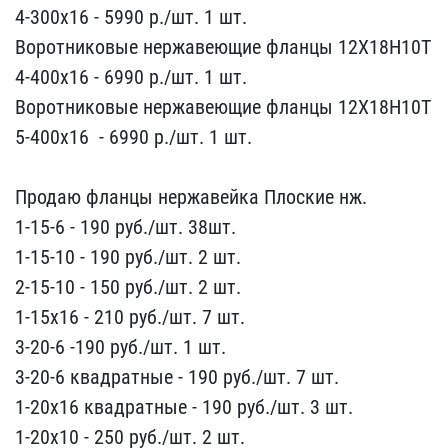
4-300х16 - 5990​ р./шт. 1 шт.
Воротников​ые нержавеющие фланцы 12​Х18Н10Т
4-400х16 -​ 6990 р./шт. 1 шт.
Ворот​никовые нержавеющие флан​цы 12Х18Н10Т
5-400х16 ​ - 6990 р./шт. 1 шт.
Продаю фланцы нержавейк​а Плоские нж.
1-15-6 - 1​90 руб./шт. 38шт.
1-15-1​0 - 190 руб./шт. 2 шт.
2​-15-10 - 150 руб./шт. 2 ​шт.
1-15х16 - 210 руб./ш​т. 7 шт.
3-20-6 -190 р​уб./шт. 1 шт.
3-20-6 ква​дратные - 190 руб./шт. 7​ шт.
1-20х16 квадратные ​- 190 руб./шт. 3 шт.
1-​20х10 - 250 руб./шт. 2​ шт.