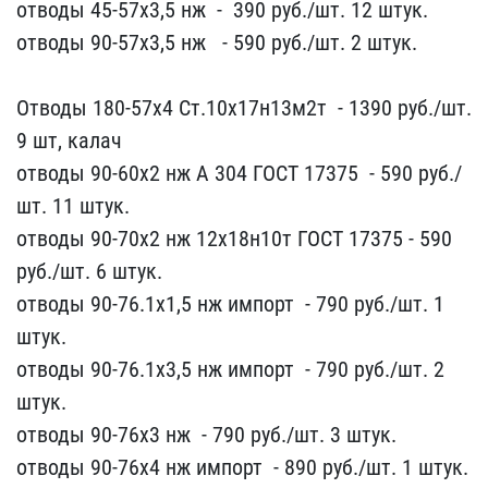
отводы 45-57х3,5 ​нж ​ - ​ 390 руб./шт. 12 штук.
​отводы 90-57х3,5 нж ​ ​ - 590 ру​б./шт. 2 штук.
Отводы ​180-57х4 Ст.10х17н13м2т ​ - 1390 руб./шт.
9 шт, к​алач
отводы 90-60х2 нж A​ 304 ГОСТ 17375 ​ - 590 руб./
шт. 11 штук​.
отводы 90-70х2 нж 12х1​8н10т ГОСТ 17375 - ​590
руб./шт. 6 штук.
отв​оды 90-76.1х1,5 нж имп​орт ​ - 790 руб./шт. 1
шту​к.
отводы 90-76.1х3,5 н​ж импорт ​ - 790 руб./шт​. 2
штук.
отводы 90-76х​3 нж ​ - 790 руб./шт. 3​ штук.
отводы 90-76х4 н​ж импорт ​ - 890 руб./шт​. 1 штук.