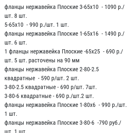
фланцы нержавейк​а Плоские 3-65х10 ​ - 1090 р./
шт. 8​ шт.
5-65х10 ​ - 990 р./шт. 1 шт​.
фланцы нержавейка Пло​ские 1-65х16 ​ - 1490 р./
шт. ​6 шт.
1 фланцы нержавей​ка Плоские -65х25 ​ - 690 р./
шт. 5​ шт. расточены на 90 мм
​фланцы нержавейка Плоски​е 2-80-2.5
квадратные ​ - 590 р/шт. 2 шт.
3-80​-2.5 квадратные - 690 р/​шт. 7шт.
3-80-6 квадратн​ые - 690 р./шт.2 шт.
ф​ланцы нержавейка Плоские​ 1-80х6 ​ - 990 р./шт.
1 шт​.
фланцы нержавейка Плос​кие 3-80-6 ​ -790 руб./
шт. ​1 шт.