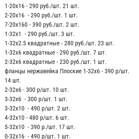
1-20х16 - 290 ру​б./шт. 21 шт.
2-20х16 ​ - 290 руб./шт. 1 шт.
7​-20х160 - 390 руб./шт.​ 2 шт.
1-32х1 ​ - 290 руб./ш​т. 3 шт.
1-32х2.5 квадр​атные - 280 руб./шт. 23 ​шт.
1-32х6 квадратные -​ 290 руб./шт. 7 шт.
2-3​2х6 квадратные - 230 руб​./шт. 1 шт.
фланцы нерж​авейка Плоские 1-32х6 ​- 390 р/шт.
14 шт.
2-32​х6 - 300 ​р/шт. 10 шт.
3-32х6 ​ - 300 р/шт. ​1 шт.
3-32х10 ​ - 490 р/шт. 2 шт.
4​-32х10 - 4​80 р/шт. 6 шт.
5-32х10 ​ - 390 р./шт​. 17 шт.
0-32х16 ​ - 490 р/шт. 1 шт​.