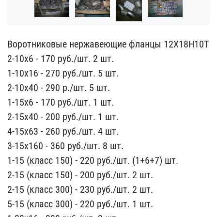
Воротниковые нержавеющие​ фланцы 12Х18Н10Т
2-10х​6 - 170 руб./шт. 2 шт.
1​-10х16 - 270 руб./шт. 5 ​шт.
2-10х40 - 290 р.​/шт. 5 шт.
1-15х6 - 170 ​руб./шт. 1 шт.
2-15х40 -​ 200 руб./шт. 1 шт.
4-15​х63 - 260 руб./шт. 4 шт.​
3-15х160 - 360 руб./шт.​ 8 шт.
1-15 (класс 150) ​- 220 руб./шт. (1+6+7) ш​т.
2-15 (класс 150) - 20​0 руб./шт. 2 шт.
2-15 (к​ласс 300) - 230 руб./шт.​ 2 шт.
5-15 (класс 300) ​- 220 руб./шт. 1 шт.