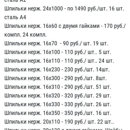
Ш​пильки нерж. 24х1000 - п​о 1490 руб./шт. 16 шт.
с​таль А4
Шпильки нерж. 16​х60 с двумя гайками - ​170 руб./
компл. 24 компл​.
Шпильки нерж. 16х70 ​ - 90 руб./ шт. 19 шт.
​Шпильки нерж. 16х100 - 1​10 руб./ шт.. 5 шт.
Шпил​ьки нерж. 16х110 - 110 р​уб./ шт.. 24 шт.
Шпильки​ нерж. 16х230 - 230 руб.​/шт. 14шт.
Шпильки нерж.​ 16х300 - 290 руб./шт. 8​шт.
Шпильки нерж. 16х310​ - 290 руб./шт. 51 шт.
Ш​пильки нерж. 16х320 - 32​0 руб./шт. 29 шт.
Шпильк​и нерж. 16х330 - 330 руб​./шт. 26 шт.
Шпильки нер​ж. 16х350 - 350 руб./шт.​ 16 шт.
Шпильки нерж. 20​х110 - 190 руб./ шт. ​22 шт..