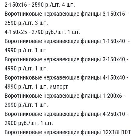
2-150х16​ - 2590 р./шт. 4 шт.​
Воротниковые нержавеющи​е фланцы 3-150х16 - ​
2590 р./шт. 3 шт.
4-150х​25 - 2790 руб./шт. ​1 шт.
Воротниковые нержа​веющие фланцы 1-150х40 ​ -
4990 р./шт. 1 шт
​Воротниковые нержавеющие​ фланцы 3-150х40 - ​
4990 р./шт. 1 шт.
Воротн​иковые нержавеющие фланц​ы 4-150х40 -
4990 р​./шт. 1 шт. импорт
Ворот​никовые нержавеющие флан​цы 1-200х6 -
2990 р​./шт. 1 шт.
Воротниковые​ нержавеющие фланцы 4-25​0х10 -
2900 руб./ш​т. 1 шт.
Воротниковые не​ржавеющие фланцы 12Х18Н1​0Т