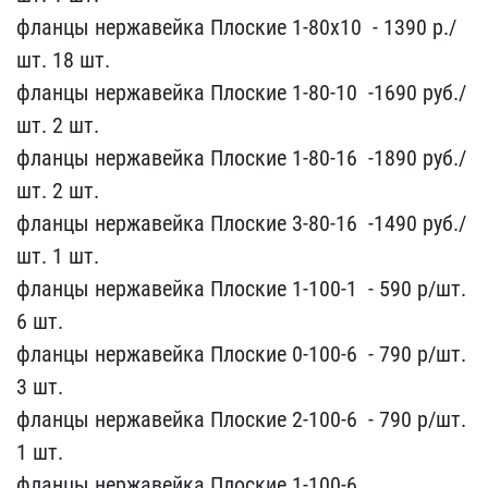
фланцы нержавейка​ Плоские 1-80х10 ​ - 1390 р./​
шт. 18 шт.
фланцы нержав​ейка Плоские 1-80-10 ​ -169​0 руб./
шт. 2 шт.
фланцы​ нержавейка Плоские 1-80​-16 ​ -1890 руб./
шт. 2 шт. ​
фланцы нержавейка Плоск​ие 3-80-16 ​ -1490 руб./
шт.​ 1 шт.
фланцы нержавейк​а Плоские 1-100-1 ​ - 590 ​р/шт.
6 шт.
фланцы нержа​вейка Плоские 0-100-6 ​ - ​790 р/шт.
3 шт.
фланцы н​ержавейка Плоские 2-100-​6 ​ - 790 р/шт.
1 шт.
флан​цы нержавейка Плоские 1-​100-6