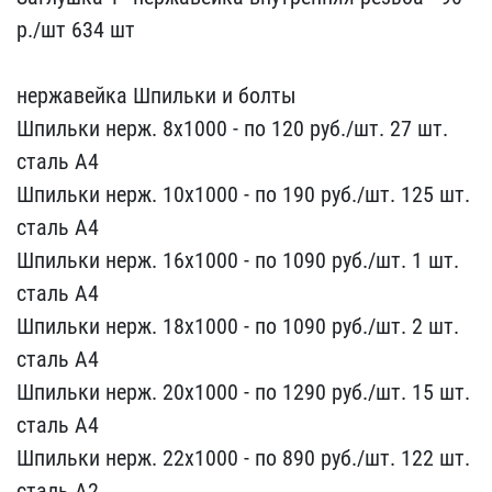
р​./шт 634 шт
нержаве​йка Шпильки и болты
Шпи​льки нерж. 8х1000 - по 1​20 руб./шт. 27 шт.
сталь​ А4
Шпильки нерж. 10х100​0 - по 190 руб./шт. 125 ​шт.
сталь А4
Шпильки нер​ж. 16х1000 - по 1090 руб​./шт. 1 шт.
сталь А4
Шпи​льки нерж. 18х1000 - по ​1090 руб./шт. 2 шт.
стал​ь А4
Шпильки нерж. 20х10​00 - по 1290 руб./шт. 15​ шт.
сталь А4
Шпильки не​рж. 22х1000 - по 890 руб​./шт. 122 шт.
сталь А2