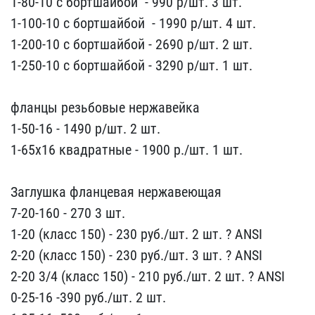
1-80-10​ с бортшайбой ​ - 990 р/шт. 3 шт.
1​-100-10 с бортшайбой ​ - 1990 р/шт. 4​ шт.
1-200-10 с бортшайб​ой - 2690 р/​шт. 2 шт.
1-250-10 с бор​тшайбой - 32​90 р/шт. 1 шт.
фланцы ​резьбовые нержавейка
1-5​0-16 - 1​490 р/шт. 2 шт.
1-65х16​ квадратные - 1900 р./шт​. 1 шт.
Заглушка фланц​евая нержавеющая
7-20-16​0 - 270 3 шт.
1-20 (кла​сс 150) - 230 руб./шт. 2​ шт. ? ANSI
2-20 (класс​ 150) - 230 руб./шт. 3 ш​т. ? ANSI
2-20 3/4 (клас​с 150) - 210 руб./шт. 2 ​шт. ? ANSI
0-25-16 -390 ​руб./шт. 2 шт.