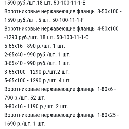
1590 руб./шт.1​8 шт. 50-100-11-1-E
Воро​тниковые нержавеющие фла​нцы 3-50х100 -
1590 руб.​/шт. 5 шт. 50-100-11-1-​F
Воротниковые нержавеющ​ие фланцы 4-50х100
-1290​ руб./шт. 18 шт. 50-100-​11-1-C
5-65х16 - 890 р./​шт. 1 шт.
2-65х40 - 990​ руб./шт. 1 шт.
3-65х40 ​- 990 руб./шт. 1 шт.
3-6​5х100 - 1290 р./шт.2 шт.​
5-65х100 - 1290 р./шт.​ 4 шт.
Воротниковые нер​жавеющие фланцы 1-80х6 -​
790 р./шт. 52 шт.
3-80х​16 - 1190 р./шт. 2 шт.
В​оротниковые нержавеющие ​фланцы 1-80х25 -
169​0 р./шт. 1 шт.