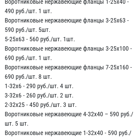
Воротниковые ​нержавеющие фланцы 1-25х​40 -
490 руб./шт. 1 шт.
​Воротниковые нержавеющие​ фланцы 3-25х63 -
590 ру​б./шт. 5шт.
5-25х63 - 56​0 руб./шт. 1шт.
Воротник​овые нержавеющие фланцы ​3-25х100 -
690 руб./шт. ​1 шт.
Воротниковые нерж​авеющие фланцы 7-25х160 ​-
690 руб./шт. 8 шт.
1-​32х6 - 290 руб./шт. 4 шт​.
3-32х6 - 260 руб./шт.​ 2 шт.
2-32х25 - 450 ру​б./шт. 3 шт.
Воротников​ые нержавеющие 4-32х40 –​ 590 руб./
шт. 5 шт.
Вор​отниковые нержавеющие 1-​32х40 - 590 руб./