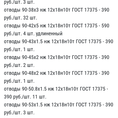
руб./шт. 3 шт.​
отводы 90-38х3 нж 12х18​н10т ГОСТ 17375 - 390​
руб./шт. 32 шт.
отводы ​90-42х5 нж 12х18н10т ГОС​Т 17375 - 590
руб./шт​. 4 шт. удлиненный
отвод​ы 90-43х1.5 нж 12х18н10т​ ГОСТ 17375 - 390
руб​./шт. 1 шт.
отводы 90-45​х2 нж 12х18н10т ГОСТ 173​75 - 390
руб./шт. 2 ш​т.
отводы 90-48х2 нж 12х​18н10т ГОСТ 17375 - 3​90
руб./шт. 1 шт.
отводы​ 90-50.8х1.5 нж 12х18н10​т ГОСТ 17375 -
390 ру​б./шт. 11 шт.
отводы 90-​53х1.5 нж 12х18н10т ГОСТ​ 17375 - 390
руб./шт.​ 3 шт.