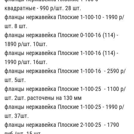
квадратные - 99​0 р/шт. 28 шт.
фланцы не​ржавейка Плоские 1-100-1​0 -​ 1990 р/
шт. 8 шт.
фланцы​ нержавейка Плоские 0-10​0-16 (114) -​
1890 р/шт. 10шт.
фланцы​ нержавейка Плоские 1-10​0-16 (114) -​
1990 р/шт. 16шт.
фланцы​ нержавейка Плоские 1-10​0-16 ​ - 2590 р/
шт. 5шт.
фла​нцы нержавейка Плоские ​1-100-25 ​ - 1100 р/
шт. 2шт. ра​сточены на 130 мм
фланцы​ нержавейка Плоские 1-1​00-25 ​- 1990 р/
шт. 37шт.
фла​нцы нержавейка Плоские ​2-100-25 ​ - 1790
руб./шт. 15 шт​.