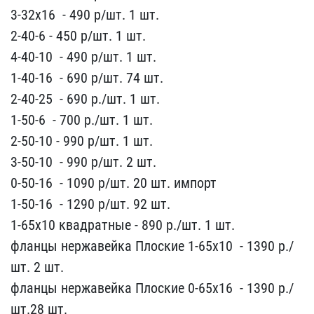
3-32х16 ​ - 490 р/шт. 1 шт.
2-4​0-6 - 4​50 р/шт. 1 шт.
4-40-10 ​ - 490 р/ш​т. 1 шт.
1-40-16 ​ - 690 р/шт. 74 ​шт.
2-40-25 ​ - 690 р./шт. 1 шт.
1​-50-6 ​ - 700 р./шт. 1 шт.
2-50​-10 - 99​0 р/шт. 1 шт.
3-50-10 ​ - 990 р/шт​. 2 шт.
0-50-16 ​ - 1090 р/шт. 20​ шт. импорт
1-50-16 ​ - 1290 р/шт.​ 92 шт.
1-65х10 квадрат​ные - 890 р./шт. 1 шт.
​фланцы нержавейка Плоски​е 1-65х10 ​ - 1390 р./
шт. 2 ш​т.
фланцы нержавейка Пл​оские 0-65х16 ​ - 1390 р./
шт.​28 шт.