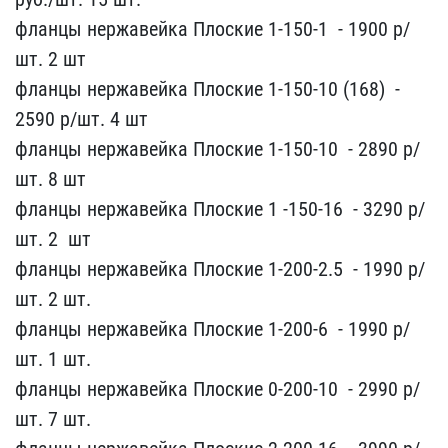
фланцы нержавейка Пло​ские 1-150-1 ​ - 1900 р/
шт. 2​ шт
фланцы нержавейка ​Плоские 1-150-10 (168) ​ -
2590 р/шт. 4 ​шт
фланцы нержавейка Пл​оские 1-150-10 ​ - 2890 р/
шт. 8 ​шт
фланцы нержавейка Пл​оские 1 -150-16 ​ - 3290 р/
шт. 2 ​ шт
фланцы нержавейка ​Плоские 1-200-2.5 ​ - 1990 р/
шт. 2 ​шт.
фланцы нержавейка П​лоские 1-200-6 ​ - 1990 р/
шт. ​1 шт.
фланцы нержавейка ​Плоские 0-200-10 ​ - 2990 р/
шт​. 7 шт.