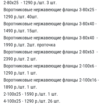
2-80х25 ​ - 1290 р./шт. 3 шт.
В​оротниковые нержавеющие ​фланцы 3-80х25 -
129​0 р./шт. 40шт.
Воротнико​вые нержавеющие фланцы 3​-80х40 -
1490 р./шт.​ 15шт.
Воротниковые нерж​авеющие фланцы 3-80х40 ​ -
1990 р./шт. 2шт. пр​оточка
Воротниковые нерж​авеющие фланцы 2-80х63 ​ -
2390 р./шт. 2 шт.​
Воротниковые нержавеющи​е фланцы 2-100х6 - ​
1290 р./шт. 1 шт.
Воротн​иковые нержавеющие фланц​ы 2-100х16 -
1890 р.​/шт. 1 шт.
2-100х25 ​- 1590 р./шт. 1 шт.
4-10​0х25 - 1290 р./шт. 2​6 шт.