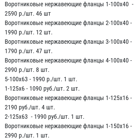
Воротниковые нержа​веющие фланцы 1-100х40 ​ -
2590 р./шт. 46 шт ​
Воротниковые нержавеющи​е фланцы 2-100х40 -​
1990 р./шт. 12 шт.
Воро​тниковые нержавеющие фла​нцы 3-100х40 -
1790​ р./шт. 47 шт.
Воротнико​вые нержавеющие фланцы 4​-100х40 -
2990 р./шт​. 8 шт.
5-100х63 -​ 1990 р./шт. 1 шт.
1-125​х6 - 1090 руб./​шт. 2 шт.
Воротниковые н​ержавеющие фланцы 1-125х​16 -
2190 руб./​шт. 4 шт.
2-125х63 ​ - 1990 руб./шт. 1 шт.
В​оротниковые нержавеющие ​фланцы 1-150х16 -
29​90 р./шт. 1 шт.