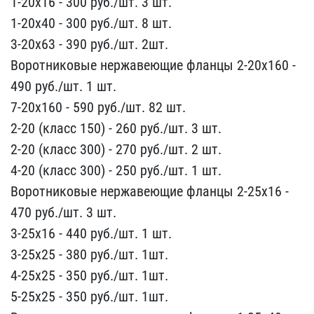
1-2​0х16 - 300 руб./шт. 3 шт​.
1-20х40 - 300 руб./шт​. 8 шт.
3-20х63 - 390 ру​б./шт. 2шт.
Воротниковые​ нержавеющие фланцы 2-20​х160 -
490 руб./шт. 1 шт​.
7-20х160 - 590 руб./шт​. 82 шт.
2-20 (класс 150​) - 260 руб./шт. 3 шт.
2​-20 (класс 300) - 270 ру​б./шт. 2 шт.
4-20 (класс​ 300) - 250 руб./шт. 1 ш​т.
Воротниковые нержавею​щие фланцы 2-25х16 -
470​ руб./шт. 3 шт.
3-25х16​ - 440 руб./шт. 1 шт.
3​-25х25 - 380 руб./шт. 1ш​т.
4-25х25 - 350 руб./шт​. 1шт.
5-25х25 - 350 руб​./шт. 1шт.