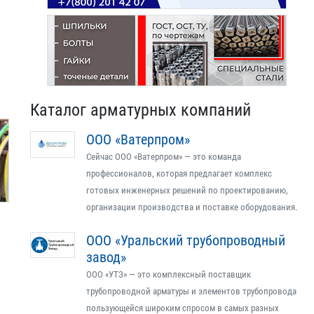
Каталог арматурных компаний
ООО «Ватерпром»
Сейчас ООО «Ватерпром» — это команда
профессионалов, которая предлагает комплекс
готовых инженерных решений по проектированию,
организации производства и поставке оборудования.
ООО «Уральский трубопроводный
завод»
ООО «УТЗ» — это комплексный поставщик
трубопроводной арматуры и элементов трубопровода
пользующейся широким спросом в самых разных