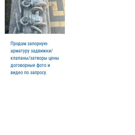
Продам запорную-
арматуру задвижки/
клапаны/затворы цены
договорные фото и
видео по запросу.