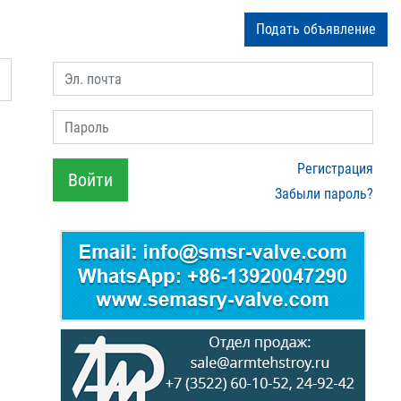
Подать объявление
Эл. почта
Пароль
Регистрация
Войти
Забыли пароль?