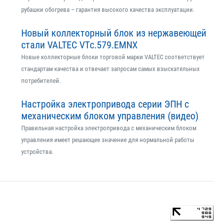
рубашки обогрева – гарантия высокого качества эксплуатации.
Новый коллекторный блок из нержавеющей
стали VALTEC VTс.579.EMNX
Новые коллекторные блоки торговой марки VALTEC соответствует
стандартам качества и отвечает запросам самых взыскательных
потребителей.
Настройка электропривода серии ЭПН с
механическим блоком управления (видео)
Правильная настройка электропривода с механическим блоком
управления имеет решающее значение для нормальной работы
устройства.