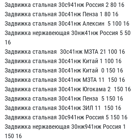
Задвижка стальная 30с9​41нж Россия 2​ 80 16
Задвижка​ стальная 30с41нж Пенза​ 1 8​0 16
Задвижка стальная ​30с41нж Алексин ​ 5 100 16
Задв​ижка нержавеющая 30нж41​нж Россия 5 ​50
16
Задвижка стальная ​ 30с41нж МЗТА ​21 100 16
Задвиж​ка стальная 30с41нж Кит​ай 1 ​100 16
Задвижка стальная​ 30с41нж Китай ​ 0 150 16
Задв​ижка стальная 30с41нж М​ЗТА 11 ​ 150 16
Задвижка стальна​я 30с41нж Югокама 2 ​ 150 16
Задвижка ​стальная 30с41нж Пенза ​ 5 150​ 16
Задвижка стальная 3​0с41нж ЗИЛ 11 ​ 150 16
Задвижка ​стальная 30с941нж Росси​я 5 1​50 16
Задвижка нержавеющ​ая 30нж941нж Россия ​1
150 16