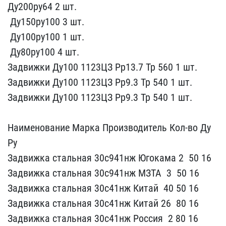
​Ду200ру64 2 шт.
​ Ду150ру​100 3 шт.
​ Ду100ру100 1 шт.
​ Ду80ру100​ 4 шт.
Задвижки ​Ду100 1123ЦЗ Pp13.7 Tp ​560 1 шт.
Задвижки Ду100​ 1123ЦЗ Pp9.3 Tp 540 1 ​шт.
Задвижки Ду100 1123​ЦЗ Pp9.3 Tp 540 1 шт.
Н​аименование Ма​рка Производитель Кол-во​ Ду
Ру
Задвижка стальная​ 30с941нж Югокама 2 ​ 50 16
Задвижка ​стальная 30с941нж МЗТА ​ 3 ​ 50 16
Задвижка стальная​ 30с41нж Китай ​ 40 50 16
Зад​вижка стальная 30с41нж ​Китай 26 ​ 80 16
Задвижка стал​ьная 30с41нж Россия ​ 2 80 16​