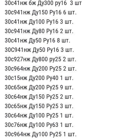
30с41нж бж Ду300 ру16 ​ 3 шт
30с941нж Ду150 Ру​16 6 шт.
30с41нж Ду100 Р​у16 3 шт.
30с941нж Ду80​ Ру16 2 шт.
30с41нж Ду50​ Ру16 8 шт.
30С941нж Ду5​0 Ру16 3 шт.
30с927нж ​Ду800 ру25 2 шт.
30с964н​ж Ду200 Ру25 2 шт.
30с1​5нж Ду200 Ру40 1 шт.
30с​65нж Ду200 Ру25 9 шт.
3​0с64нж Ду150 Ру25 2 шт.
​30с65нж Ду150 Ру25 3 ш​т.
30с64нж Ду100 Ру25 ​1 шт.
30с76нж Ду100 Ру63​ 1 шт.
30с964нж Ду100 Р​у25 1 шт.