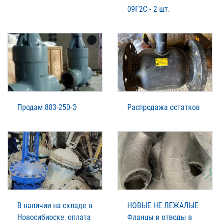
09Г2С - 2 шт.
Продам 883-250-Э
Распродажа остатков
В наличии на складе в
НОВЫЕ НЕ ЛЕЖАЛЫЕ
Новосибирске, оплата
Фланцы и отводы в