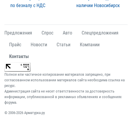
по безналу с НДС
наличии Новосибирск
Предложения
Спрос
Авто
Спецпредложения
Прайс
Новости
Статьи
Компании
Контакты
Полное или частичное копирование материалов запрещено, при
согласованном использовании материалов сайта необходима ссылка на
ресурс.
Администрация сайта не несет ответственности за достоверность
информации, опубликованной в рекламных объявлениях и сообщениях
форума.
© 2006-2026 Арматурка.ру