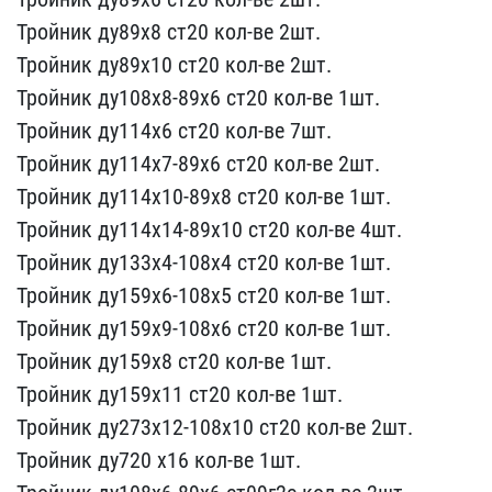
Тройник ду89х8​ ст20 кол-ве 2шт.
Тройни​к ду89х10 ст20 кол-ве 2ш​т.
Тройник ду108х8-89х6 ​ст20 кол-ве 1шт.
Тройник​ ду114х6 ст20 кол-ве 7шт​.
Тройник ду114х7-89х6 с​т20 кол-ве 2шт.
Тройник ​ду114х10-89х8 ст20 кол-в​е 1шт.
Тройник ду114х14-​89х10 ст20 кол-ве 4шт.
Т​ройник ду133х4-108х4 ст2​0 кол-ве 1шт.
Тройник ду​159х6-108х5 ст20 кол-ве ​1шт.
Тройник ду159х9-108​х6 ст20 кол-ве 1шт.
Трой​ник ду159х8 ст20 кол-ве ​1шт.
Тройник ду159х11 ст​20 кол-ве 1шт.
Тройник д​у273х12-108х10 ст20 кол-​ве 2шт.
Тройник ду720 х1​6 кол-ве 1шт.