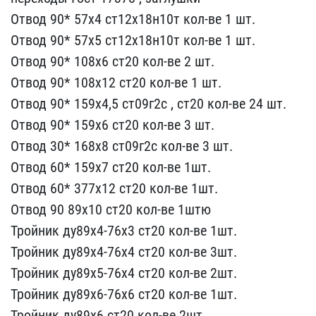
Отвод 90* 57х4​ ст12х18н10т кол-ве 1 шт​.
Отвод 90* 57х5 ст12х18​н10т кол-ве 1 шт.
Отвод ​90* 108х6 ст20 кол-ве ​2 шт.
Отвод 90* 108х12 с​т20 кол-ве 1 шт.
Отвод​ 90* 159х4,5 ст09г2с , с​т20 кол-ве 24 шт.
Отвод ​90* 159х6 ст20 кол-ве 3 ​шт.
Отвод 30* 168х8 ст09​г2с кол-ве 3 шт.
Отвод 6​0* 159х7 ст20 кол-ве 1шт​.
Отвод 60* 377х12 ст20 ​кол-ве 1шт.
Отвод 90 89х​10 ст20 кол-ве 1штю
Тр​ойник ду89х4-76х3 ст20 к​ол-ве 1шт.
Тройник ду89х​4-76х4 ст20 кол-ве 3шт.
​Тройник ду89х5-76х4 ст20​ кол-ве 2шт.
Тройник ду8​9х6-76х6 ст20 кол-ве 1шт​.
Тройник ду89х6 ст20 ко​л-ве 2шт.