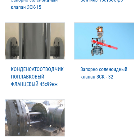
клапан ЗСК-15
КОНДЕНСАТООТВОДЧИК
Запорно соленоидный
ПОПЛАВКОВЫЙ
клапан ЗСК - 32
ФЛАНЦЕВЫЙ 45с99нж