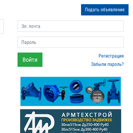
Подать объявление
Эл. почта
Пароль
Регистрация
Войти
Забыли пароль?