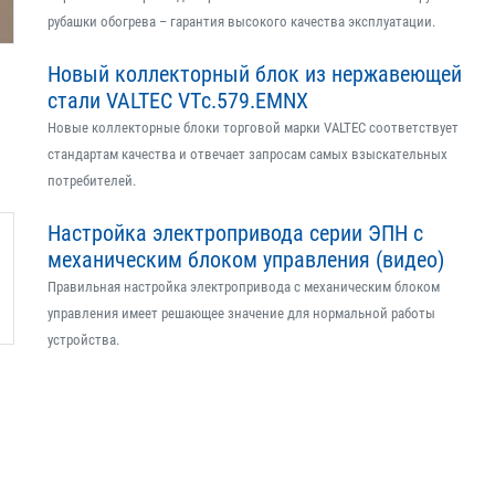
рубашки обогрева – гарантия высокого качества эксплуатации.
Новый коллекторный блок из нержавеющей
стали VALTEC VTс.579.EMNX
Новые коллекторные блоки торговой марки VALTEC соответствует
стандартам качества и отвечает запросам самых взыскательных
потребителей.
Настройка электропривода серии ЭПН с
механическим блоком управления (видео)
Правильная настройка электропривода с механическим блоком
управления имеет решающее значение для нормальной работы
устройства.