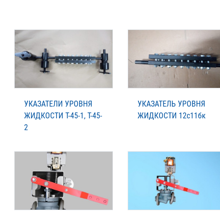
УКАЗАТЕЛИ УРОВНЯ
УКАЗАТЕЛЬ УРОВНЯ
ЖИДКОСТИ Т-45-1, Т-45-
ЖИДКОСТИ 12с11бк
2