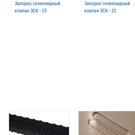
Запорно соленоидный
Запорно соленоидный
клапан ЗСК - 25
клапан ЗСК - 32