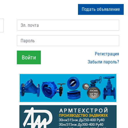
Подать объявление
Эл. почта
Пароль
Регистрация
Войти
Забыли пароль?