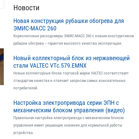
Новости
Новая конструкция рубашки обогрева для
ЭМИС-МАСС 260
Кориолисовые расходомеры ЭМИС-МАСС 260 с новым конструктивом
рубашки обогрева – гарантия высокого качества эксплуатации.
Новый коллекторный блок из нержавеющей
стали VALTEC VTс.579.EMNX
Новые коллекторные блоки торговой марки VALTEC соответствует
стандартам качества и отвечает запросам самых взыскательных
потребителей.
Настройка электропривода серии ЭПН с
механическим блоком управления (видео)
Правильная настройка электропривода с механическим блоком
управления имеет решающее значение для нормальной работы
устройства.