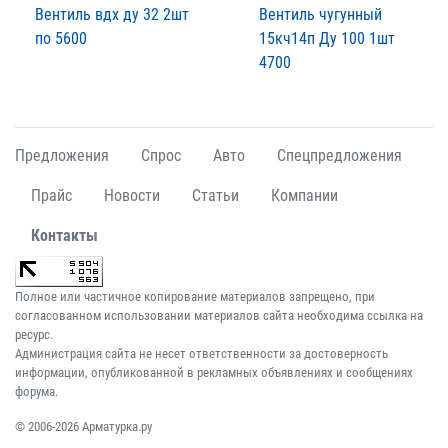
Вентиль вдх ду 32 2шт
Вентиль чугунный
по 5600
15кч14п Ду 100 1шт
4700
Предложения
Спрос
Авто
Спецпредложения
Прайс
Новости
Статьи
Компании
Контакты
Полное или частичное копирование материалов запрещено, при
согласованном использовании материалов сайта необходима ссылка на
ресурс.
Администрация сайта не несет ответственности за достоверность
информации, опубликованной в рекламных объявлениях и сообщениях
форума.
© 2006-2026 Арматурка.ру