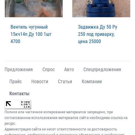
Вентиль чугунный
Задвижка Ду 50 Ру
15кч14п Ду 100 1шт
250 под приварку,
4700
цена 25000
Предложения
Спрос
Авто
Спецпредложения
Прайс
Новости
Статьи
Компании
Контакты
Полное или частичное копирование материалов запрещено, при
согласованном использовании материалов сайта необходима ссылка на
ресурс.
Администрация сайта не несет ответственности за достоверность
информации, опубликованной в рекламных объявлениях и сообщениях