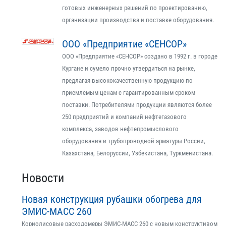
готовых инженерных решений по проектированию,
организации производства и поставке оборудования.
ООО «Предприятие «СЕНСОР»
ООО «Предприятие «СЕНСОР» создано в 1992 г. в городе
Кургане и сумело прочно утвердиться на рынке,
предлагая высококачественную продукцию по
приемлемым ценам с гарантированным сроком
поставки. Потребителями продукции являются более
250 предприятий и компаний нефтегазового
комплекса, заводов нефтепромыслового
оборудования и трубопроводной арматуры России,
Казахстана, Белоруссии, Узбекистана, Туркменистана.
Новости
Новая конструкция рубашки обогрева для
ЭМИС-МАСС 260
Кориолисовые расходомеры ЭМИС-МАСС 260 с новым конструктивом