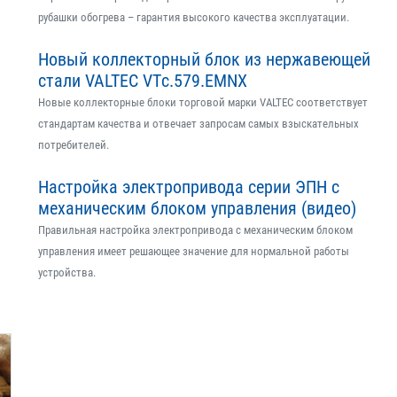
рубашки обогрева – гарантия высокого качества эксплуатации.
Новый коллекторный блок из нержавеющей
стали VALTEC VTс.579.EMNX
Новые коллекторные блоки торговой марки VALTEC соответствует
стандартам качества и отвечает запросам самых взыскательных
потребителей.
Настройка электропривода серии ЭПН с
механическим блоком управления (видео)
Правильная настройка электропривода с механическим блоком
управления имеет решающее значение для нормальной работы
устройства.