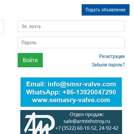
Подать объявление
Эл. почта
Пароль
Регистрация
Войти
Забыли пароль?