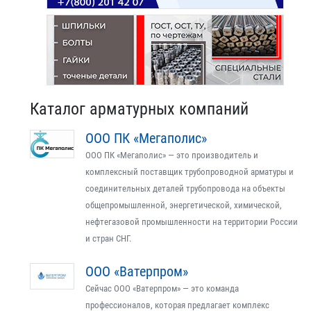
Каталог арматурных компаний
ООО ПК «Мегаполис»
ООО ПК «Мегаполис» — это производитель и
комплексный поставщик трубопроводной арматуры и
соединительных деталей трубопровода на объекты
общепромышленной, энергетической, химической,
нефтегазовой промышленности на территории России
и стран СНГ.
ООО «Ватерпром»
Сейчас ООО «Ватерпром» — это команда
профессионалов, которая предлагает комплекс