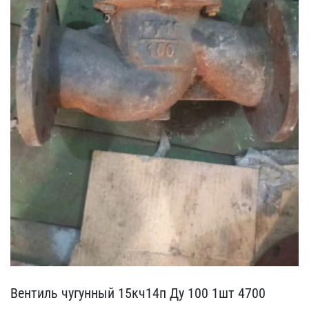
Вентиль чугунный 15кч14п​ Ду 100 1шт 4700