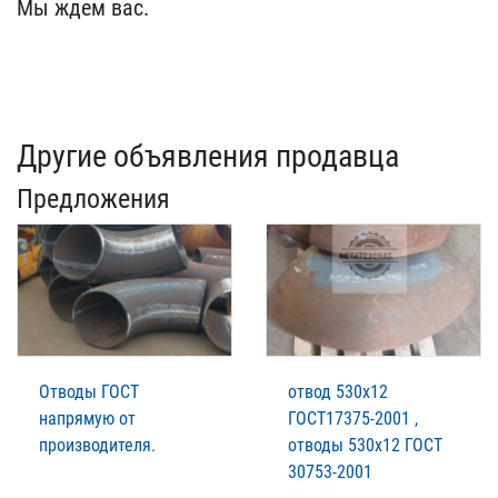
Мы ждем вас.
Другие объявления продавца
Предложения
Отводы ГОСТ
отвод 530х12
напрямую от
ГОСТ17375-2001 ,
производителя.
отводы 530х12 ГОСТ
30753-2001