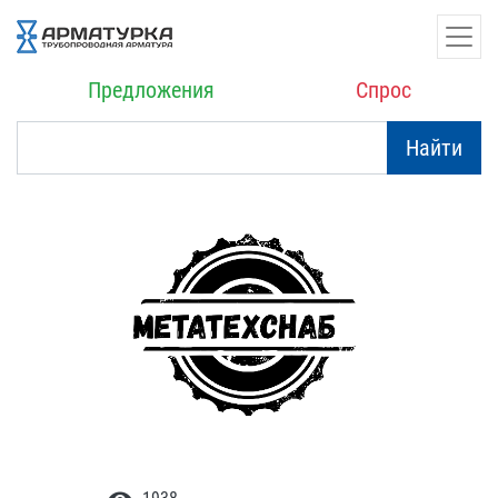
Предложения
Спрос
Найти