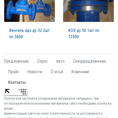
Вентиль вдх ду 32 2шт
КОХ ду 50 1шт по
по 5600
12500
Предложения
Спрос
Авто
Спецпредложения
Прайс
Новости
Статьи
Компании
Контакты
Полное или частичное копирование материалов запрещено, при
согласованном использовании материалов сайта необходима ссылка на
ресурс.
Администрация сайта не несет ответственности за достоверность