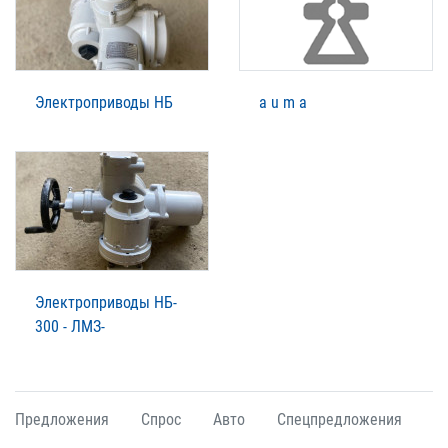
Электроприводы НБ
a u m a
Электроприводы НБ-
300 - ЛМЗ-
Предложения
Спрос
Авто
Спецпредложения