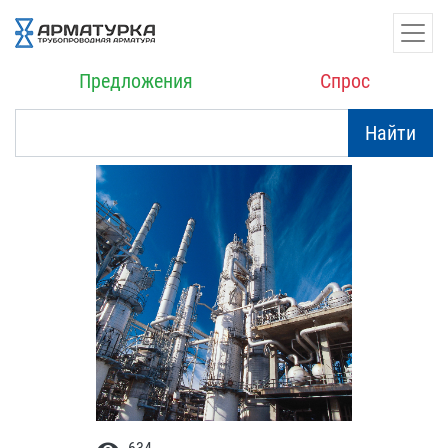
Предложения
Спрос
Найти