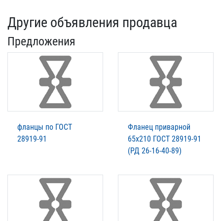
Другие объявления продавца
Предложения
фланцы по ГОСТ
Фланец приварной
28919-91
65x210 ГОСТ 28919-91
(РД 26-16-40-89)