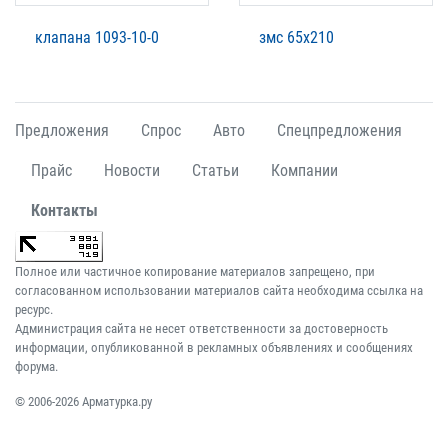
клапана 1093-10-0
змс 65х210
Предложения
Спрос
Авто
Спецпредложения
Прайс
Новости
Статьи
Компании
Контакты
Полное или частичное копирование материалов запрещено, при
согласованном использовании материалов сайта необходима ссылка на
ресурс.
Администрация сайта не несет ответственности за достоверность
информации, опубликованной в рекламных объявлениях и сообщениях
форума.
© 2006-2026 Арматурка.ру