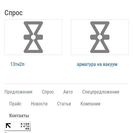
Спрос
13тн2п
арматура на вакуум
Предложения
Спрос
Авто
Спецпредложения
Прайс
Новости
Статьи
Компании
Контакты