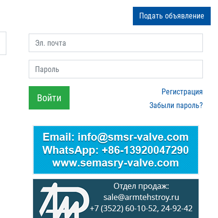
Подать объявление
Эл. почта
Пароль
Регистрация
Войти
Забыли пароль?