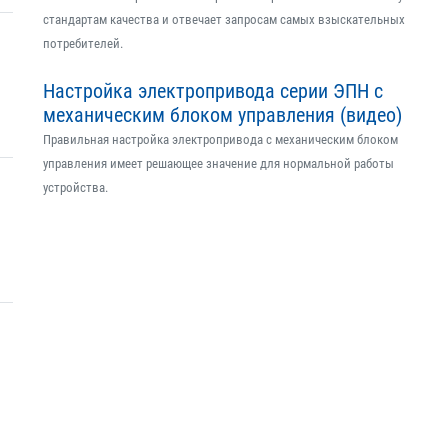
стандартам качества и отвечает запросам самых взыскательных
потребителей.
Настройка электропривода серии ЭПН с
механическим блоком управления (видео)
Правильная настройка электропривода с механическим блоком
управления имеет решающее значение для нормальной работы
устройства.