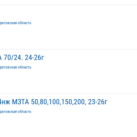
ратовская область
 70/24. 24-26г
ратовская область
нж МЗТА 50,80,100,150,200, 23-26г
ратовская область