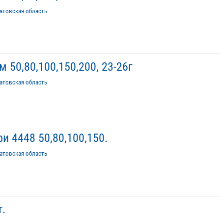
атовская область
50,80,100,150,200, 23-26г
атовская область
и 4448 50,80,100,150.
атовская область
т.