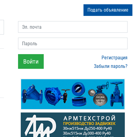
Подать объявление
Эл. почта
Пароль
Регистрация
Войти
Забыли пароль?