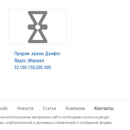
Продам .краны Данфос
Ярдос ,Маршал
32,100.150,200.300.
райс
Новости
Статьи
Компании
Контакты
ом использовании материалов сайта необходима ссылка на ресурс.
ии, опубликованной в рекламных объявлениях и сообщениях форума.