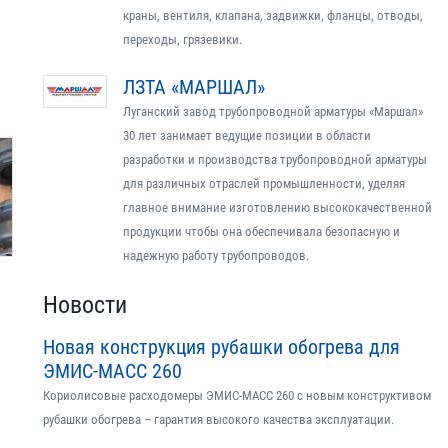
краны, вентиля, клапана, задвижки, фланцы, отводы,
переходы, грязевики.
ЛЗТА «МАРШАЛ»
Луганский завод трубопроводной арматуры «Маршал»
30 лет занимает ведущие позиции в области
разработки и производства трубопроводной арматуры
для различных отраслей промышленности, уделяя
главное внимание изготовлению высококачественной
продукции чтобы она обеспечивала безопасную и
надежную работу трубопроводов.
Новости
Новая конструкция рубашки обогрева для
ЭМИС-МАСС 260
Кориолисовые расходомеры ЭМИС-МАСС 260 с новым конструктивом
рубашки обогрева – гарантия высокого качества эксплуатации.