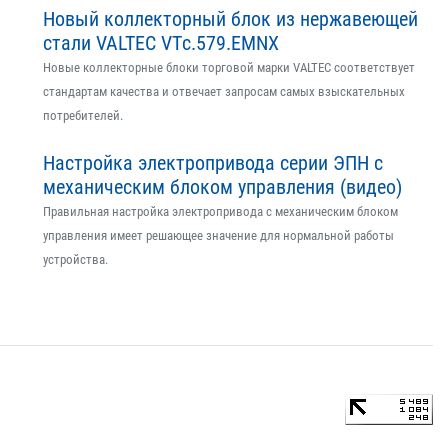
Новый коллекторный блок из нержавеющей
стали VALTEC VTс.579.EMNX
Новые коллекторные блоки торговой марки VALTEC соответствует
стандартам качества и отвечает запросам самых взыскательных
потребителей.
Настройка электропривода серии ЭПН с
механическим блоком управления (видео)
Правильная настройка электропривода с механическим блоком
управления имеет решающее значение для нормальной работы
устройства.