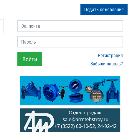
Подать объявление
Эл. почта
Пароль
Регистрация
Войти
Забыли пароль?