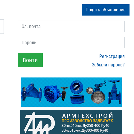
Подать объявление
Эл. почта
Пароль
Регистрация
Войти
Забыли пароль?