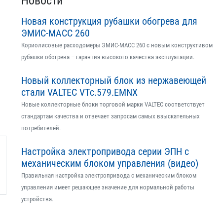
Новости
Новая конструкция рубашки обогрева для
ЭМИС-МАСС 260
Кориолисовые расходомеры ЭМИС-МАСС 260 с новым конструктивом
рубашки обогрева – гарантия высокого качества эксплуатации.
Новый коллекторный блок из нержавеющей
стали VALTEC VTс.579.EMNX
Новые коллекторные блоки торговой марки VALTEC соответствует
стандартам качества и отвечает запросам самых взыскательных
потребителей.
Настройка электропривода серии ЭПН с
механическим блоком управления (видео)
Правильная настройка электропривода с механическим блоком
управления имеет решающее значение для нормальной работы
устройства.