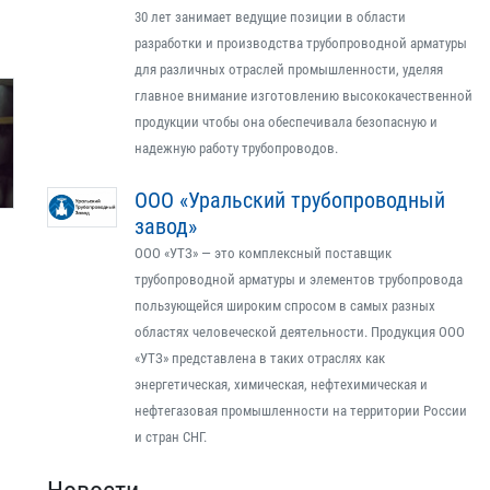
30 лет занимает ведущие позиции в области
разработки и производства трубопроводной арматуры
для различных отраслей промышленности, уделяя
главное внимание изготовлению высококачественной
продукции чтобы она обеспечивала безопасную и
надежную работу трубопроводов.
ООО «Уральский трубопроводный
завод»
ООО «УТЗ» — это комплексный поставщик
трубопроводной арматуры и элементов трубопровода
пользующейся широким спросом в самых разных
областях человеческой деятельности. Продукция ООО
«УТЗ» представлена в таких отраслях как
энергетическая, химическая, нефтехимическая и
нефтегазовая промышленности на территории России
и стран СНГ.