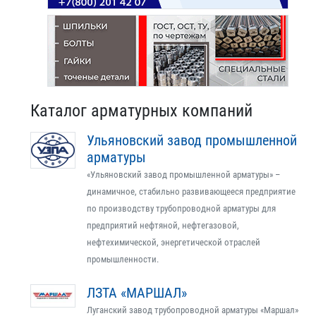
Каталог арматурных компаний
Ульяновский завод промышленной
арматуры
«Ульяновский завод промышленной арматуры» –
динамичное, стабильно развивающееся предприятие
по производству трубопроводной арматуры для
предприятий нефтяной, нефтегазовой,
нефтехимической, энергетической отраслей
промышленности.
ЛЗТА «МАРШАЛ»
Луганский завод трубопроводной арматуры «Маршал»