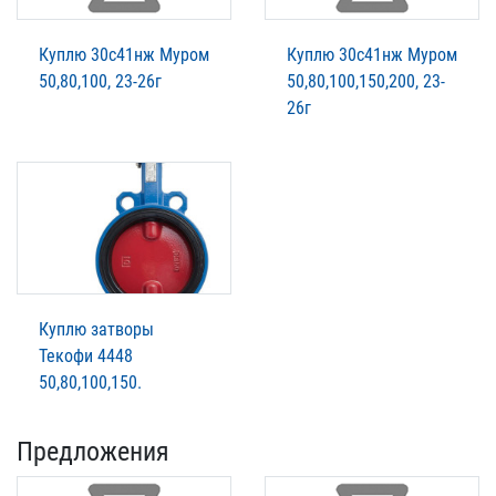
Куплю 30с41нж Муром
Куплю 30с41нж Муром
50,80,100, 23-26г
50,80,100,150,200, 23-
26г
Куплю затворы
Текофи 4448
50,80,100,150.
Предложения