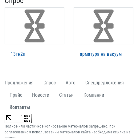
Спрос
13тн2п
арматура на вакуум
Предложения
Спрос
Авто
Спецпредложения
Прайс
Новости
Статьи
Компании
Контакты
Полное или частичное копирование материалов запрещено, при
согласованном использовании материалов сайта необходима ссылка на
ресурс.