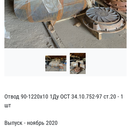
Отвод 90-1220х10 1Ду О​СТ 34.10.752-97 ст.20 -​ 1
шт
Выпуск - ноябрь ​2020