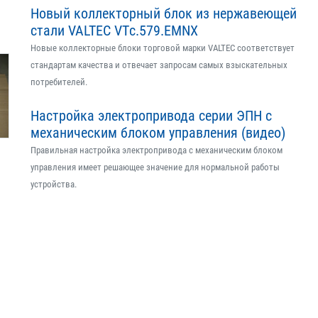
Новый коллекторный блок из нержавеющей
стали VALTEC VTс.579.EMNX
Новые коллекторные блоки торговой марки VALTEC соответствует
стандартам качества и отвечает запросам самых взыскательных
потребителей.
Настройка электропривода серии ЭПН с
механическим блоком управления (видео)
Правильная настройка электропривода с механическим блоком
управления имеет решающее значение для нормальной работы
устройства.