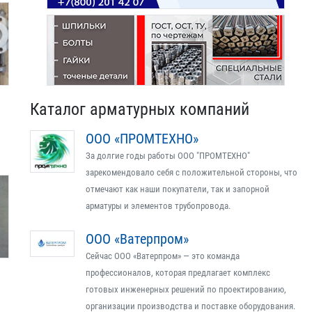
Каталог арматурных компаний
ООО «ПРОМТЕХНО»
За долгие годы работы ООО "ПРОМТЕХНО"
зарекомендовало себя с положительной стороны, что
отмечают как наши покупатели, так и запорной
арматуры и элементов трубопровода.
ООО «Ватерпром»
Сейчас ООО «Ватерпром» — это команда
профессионалов, которая предлагает комплекс
готовых инженерных решений по проектированию,
организации производства и поставке оборудования.