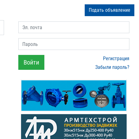
Подать объявление
Эл. почта
Пароль
Регистрация
Войти
Забыли пароль?