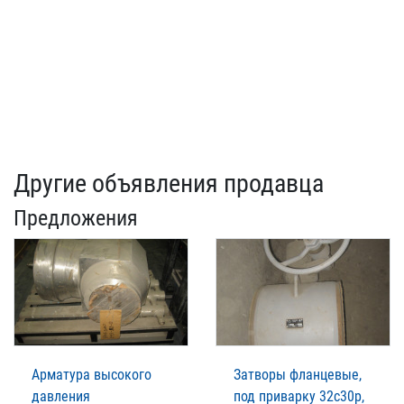
Другие объявления продавца
Предложения
Арматура высокого
Затворы фланцевые,
давления
под приварку 32с30р,