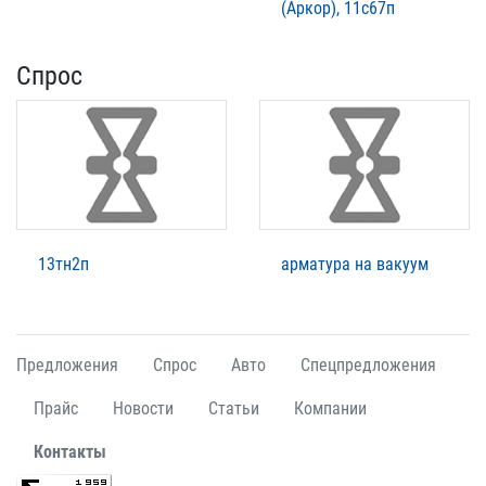
(Аркор), 11с67п
Спрос
13тн2п
арматура на вакуум
Предложения
Спрос
Авто
Спецпредложения
Прайс
Новости
Статьи
Компании
Контакты