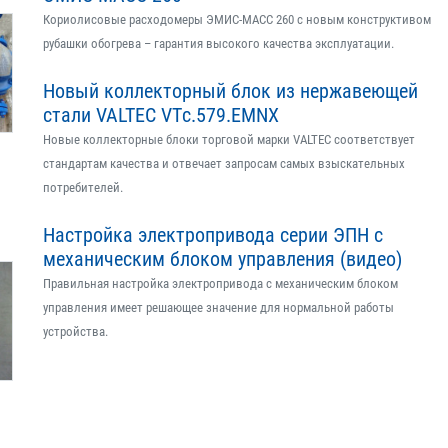
Кориолисовые расходомеры ЭМИС-МАСС 260 с новым конструктивом
рубашки обогрева – гарантия высокого качества эксплуатации.
Новый коллекторный блок из нержавеющей
стали VALTEC VTс.579.EMNX
Новые коллекторные блоки торговой марки VALTEC соответствует
стандартам качества и отвечает запросам самых взыскательных
потребителей.
Настройка электропривода серии ЭПН с
механическим блоком управления (видео)
Правильная настройка электропривода с механическим блоком
управления имеет решающее значение для нормальной работы
устройства.