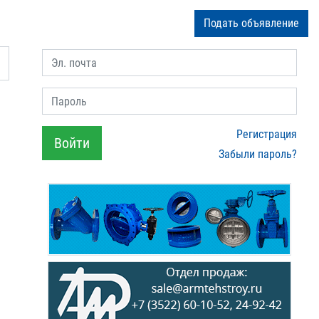
Подать объявление
Эл. почта
Пароль
Регистрация
Войти
Забыли пароль?