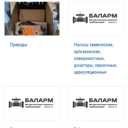
Приводы
Насосы химические,
артезианские,
поверхностные,
дозаторы, смазочные,
циркуляционные