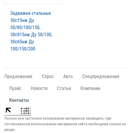
Задвижки стальные
30с15нж Ду
50/80/100/150,
30с915нж Ду 50/100,
30с65нж Ду
100/150/200
Предложения
Спрос
Авто
Спецпредложения
Прайс
Новости
Статьи
Компании
Контакты
Полное или частичное копирование материалов запрещено, при
согласованном использовании материалов сайта необходима ссылка на
ресурс.