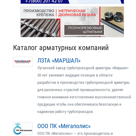
Каталог арматурных компаний
ЛЗТА «МАРШАЛ»
Луганский завод трубопроводной арматуры «Маршал»
30 лет занимает ведущие позиции в области
разработки и производства трубопроводной арматуры
для различных отраслей промышленности, уделяя
главное внимание изготовлению высококачественной
продукции чтобы она обеспечивала безопасную и
надежную работу трубопроводов.
ООО ПК «Мегаполис»
ООО ПК «Мегаполис» — это производитель и