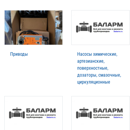
Приводы
Насосы химические,
артезианские,
поверхностные,
дозаторы, смазочные,
циркуляционные