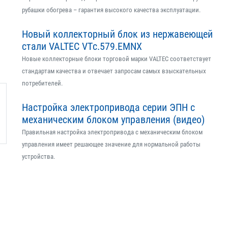
рубашки обогрева – гарантия высокого качества эксплуатации.
Новый коллекторный блок из нержавеющей
стали VALTEC VTс.579.EMNX
Новые коллекторные блоки торговой марки VALTEC соответствует
стандартам качества и отвечает запросам самых взыскательных
потребителей.
Настройка электропривода серии ЭПН с
механическим блоком управления (видео)
Правильная настройка электропривода с механическим блоком
управления имеет решающее значение для нормальной работы
устройства.