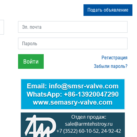
Подать объявление
Эл. почта
Пароль
Регистрация
Войти
Забыли пароль?