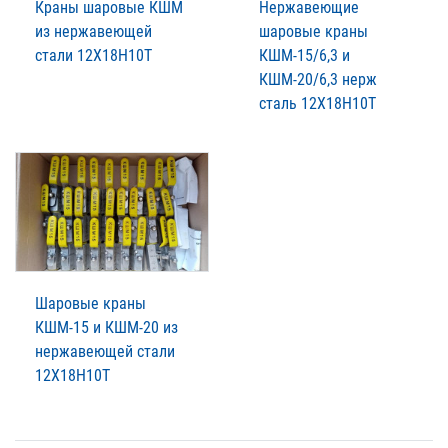
Краны шаровые КШМ
Нержавеющие
из нержавеющей
шаровые краны
стали 12Х18Н10Т
КШМ-15/6,3 и
КШМ-20/6,3 нерж
сталь 12Х18Н10Т
Шаровые краны
КШМ-15 и КШМ-20 из
нержавеющей стали
12Х18Н10Т