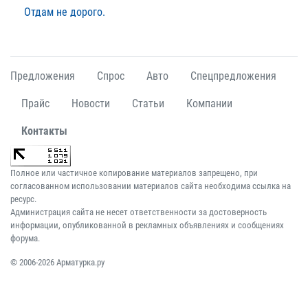
Отдам не дорого.
Предложения
Спрос
Авто
Спецпредложения
Прайс
Новости
Статьи
Компании
Контакты
Полное или частичное копирование материалов запрещено, при
согласованном использовании материалов сайта необходима ссылка на
ресурс.
Администрация сайта не несет ответственности за достоверность
информации, опубликованной в рекламных объявлениях и сообщениях
форума.
© 2006-2026 Арматурка.ру