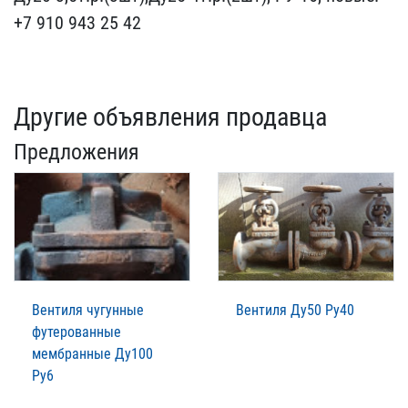
+7 910 943 25 ​42
Другие объявления продавца
Предложения
Вентиля чугунные
Вентиля Ду50 Ру40
футерованные
мембранные Ду100
Ру6