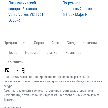
Пневматический
Погружной
запорный клапан
дренажный насос
Versa Valves VIZ-3701-
Grindex Major N
LOVb-P.
Предложения
Спрос
Авто
Спецпредложения
Прайс
Новости
Статьи
Компании
Контакты
Полное или частичное копирование материалов запрещено, при
согласованном использовании материалов сайта необходима ссылка на
ресурс.
Администрация сайта не несет ответственности за достоверность
информации, опубликованной в рекламных объявлениях и сообщениях
форума.