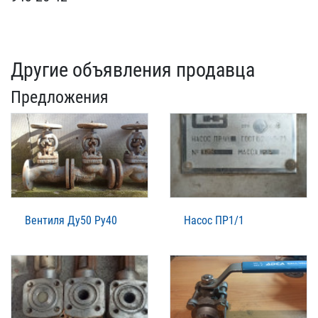
Другие объявления продавца
Предложения
Вентиля Ду50 Ру40
Насос ПР1/1