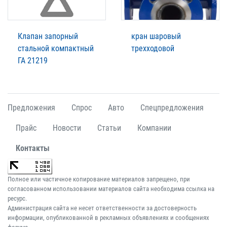
Клапан запорный
кран шаровый
стальной компактный
трехходовой
ГА 21219
Предложения
Спрос
Авто
Спецпредложения
Прайс
Новости
Статьи
Компании
Контакты
Полное или частичное копирование материалов запрещено, при
согласованном использовании материалов сайта необходима ссылка на
ресурс.
Администрация сайта не несет ответственности за достоверность
информации, опубликованной в рекламных объявлениях и сообщениях