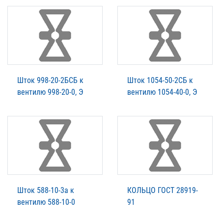
Шток 998-20-2БСБ к
Шток 1054-50-2СБ к
вентилю 998-20-0, Э
вентилю 1054-40-0, Э
Шток 588-10-3а к
КОЛЬЦО ГОСТ 28919-
вентилю 588-10-0
91