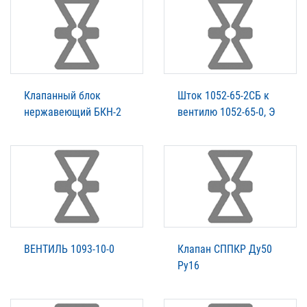
Клапанный блок
Шток 1052-65-2СБ к
нержавеющий БКН-2
вентилю 1052-65-0, Э
ВЕНТИЛЬ 1093-10-0
Клапан СППКР Ду50
Ру16